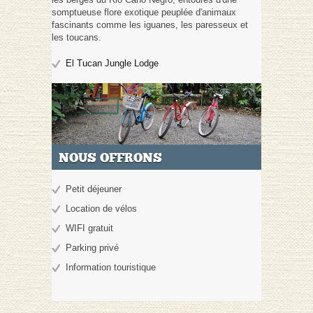
somptueuse flore exotique peuplée d'animaux
fascinants comme les iguanes, les paresseux et
les toucans.
El Tucan Jungle Lodge
NOUS OFFRONS
Petit déjeuner
Location de vélos
WIFI gratuit
Parking privé
Information touristique