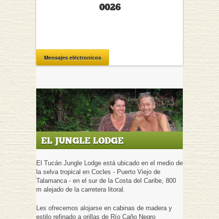
0026
Mensajes eléctronicos
EL JUNGLE LODGE
El Tucán Jungle Lodge está ubicado en el medio de
la selva tropical en Cocles - Puerto Viejo de
Talamanca - en el sur de la Costa del Caribe, 800
m alejado de la carretera litoral.
Les ofrecemos alojarse en cabinas de madera y
estilo refinado a orillas de Río Caño Negro