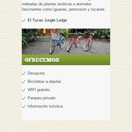
rodeadas de plantas exóticas e animales
fascinantes como iguanas, perezosos y tucanes.
El Tucan Jungle Lodge
OFRECEMOS
Desayuno
Bicicletas a alquilar
WIFI gratuito
Parqueo privado
Información turística