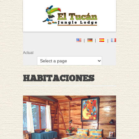
Actual
HABITACIONES