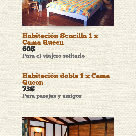
Habitación Sencilla 1 x
Cama Queen
60$
Para el viajero solitario
Habitación doble 1 x Cama
Queen
73$
Para parejas y amigos