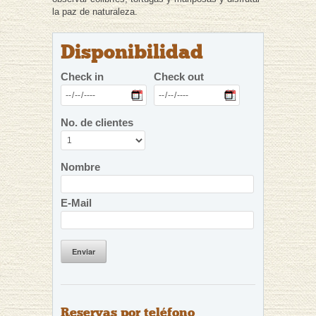
la paz de naturaleza.
Disponibilidad
Check in
Check out
No. de clientes
Nombre
E-Mail
Enviar
Reservas por teléfono