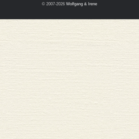
© 2007-2026
Wolfgang & Irene