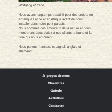
Wolfgang et Irene
Nous avons longtemps travaillé pour des projets en
Amérique Latine et en Afrique avant de nous
installer dans notre petit paradis.
Nous sommes des amoureux de la nature et nous
montrerons avec plaisir à nos clients la faune et la
flore qui nous entourent.
Nous parlons français, espagnol, anglais et
allemand.
À-propos de nous
Chambres
Galerie
Activitiés
Contacter