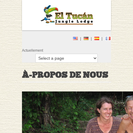
Actuellement
À-PROPOS DE NOUS